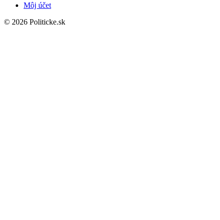
Môj účet
© 2026 Politicke.sk