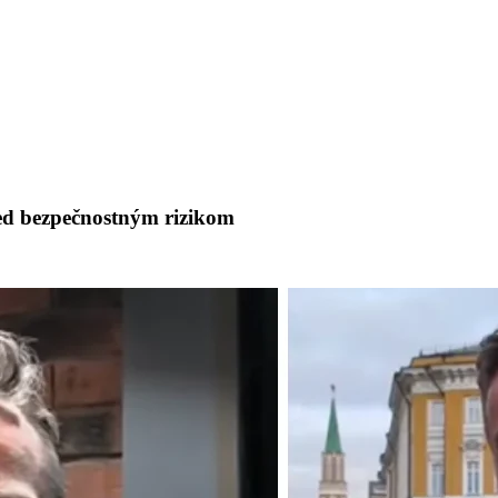
red bezpečnostným rizikom