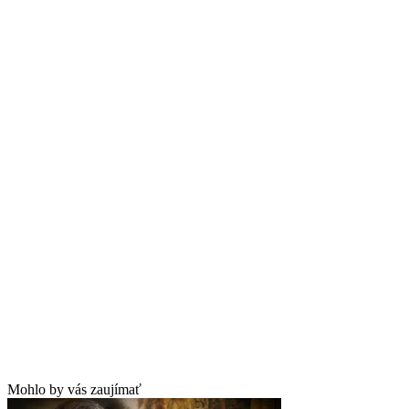
Mohlo by vás zaujímať