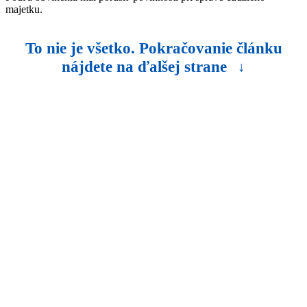
majetku.
To nie je všetko. Pokračovanie článku
nájdete na ďalšej strane
↓